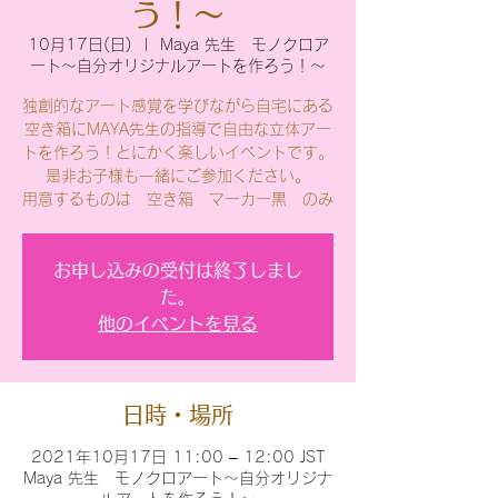
う！〜
10月17日(日)
  |  
Maya 先生 モノクロア
ート〜自分オリジナルアートを作ろう！〜
独創的なアート感覚を学びながら自宅にある
空き箱にMAYA先生の指導で自由な立体アー
トを作ろう！とにかく楽しいイベントです。
是非お子様も一緒にご参加ください。
用意するものは 空き箱 マーカー黒 のみ
お申し込みの受付は終了しまし
た。
他のイベントを見る
日時・場所
2021年10月17日 11:00 – 12:00 JST
Maya 先生 モノクロアート〜自分オリジナ