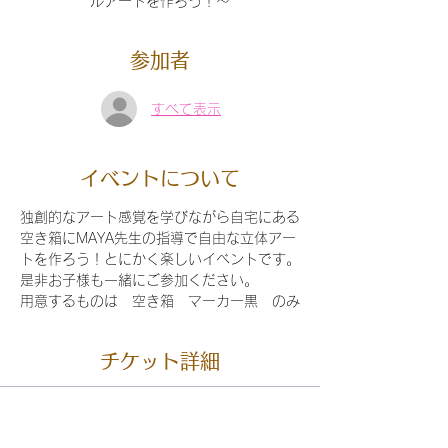
ルアートを作ろう！〜
参加者
すべて表示
イベントについて
独創的なアート感覚を学びながら自宅にある
空き箱にMAYA先生の指導で自由な立体アー
トを作ろう！とにかく楽しいイベントです。
是非お子様も一緒にご参加ください。
用意するものは　空き箱　マーカー黒　のみ
チケット詳細
販売終了